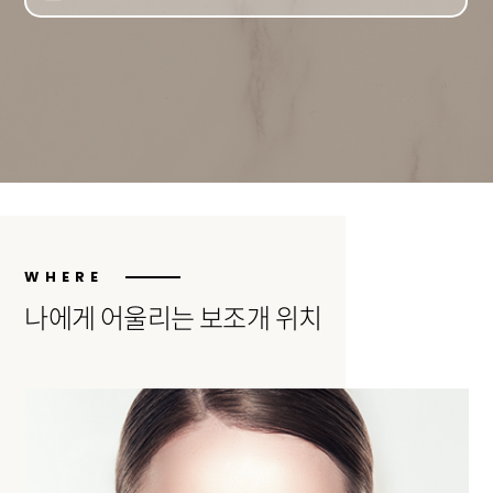
WHERE
나에게 어울리는 보조개 위치