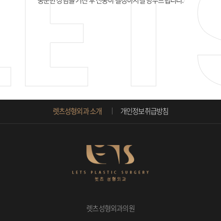
충분한 상담을 거친 후 신중히 결정하시길 당부드립니다.
렛츠성형외과 소개
개인정보취급방침
렛츠성형외과의원