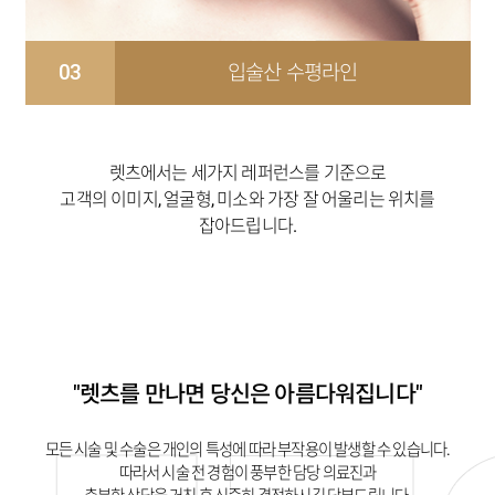
03
입술산 수평라인
렛츠에서는 세가지 레퍼런스를 기준으로
고객의 이미지, 얼굴형, 미소와 가장 잘 어울리는 위치를
잡아드립니다.
"렛츠를 만나면 당신은 아름다워집니다"
모든 시술 및 수술은 개인의 특성에 따라 부작용이 발생할 수 있습니다.
따라서 시술 전 경험이 풍부한 담당 의료진과